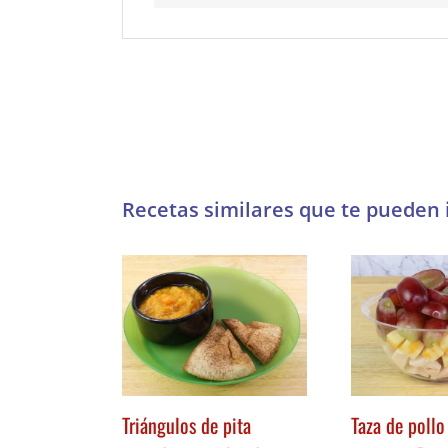
Triángulos de pita
Taza de poll