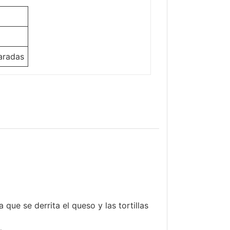
aradas
que se derrita el queso y las tortillas