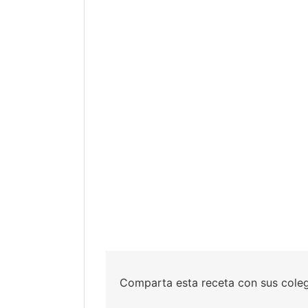
Comparta esta receta con sus cole