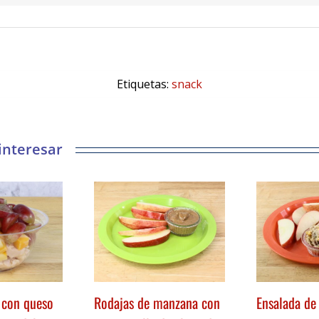
Etiquetas:
snack
o con queso
Rodajas de manzana con
Ensalada de