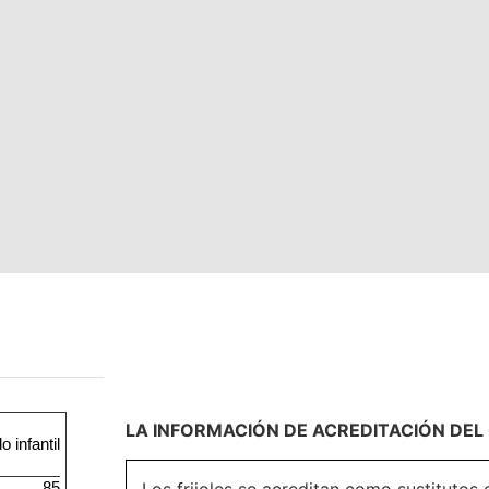
LA INFORMACIÓN DE ACREDITACIÓN DEL 
 infantil
85