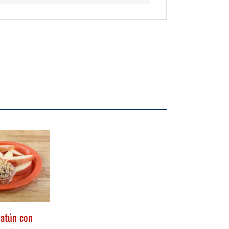
 atún con