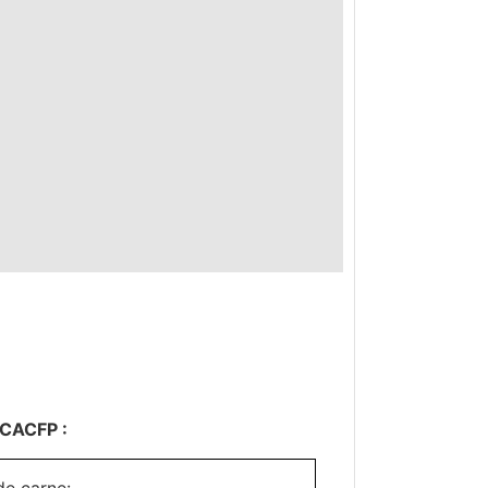
CACFP :