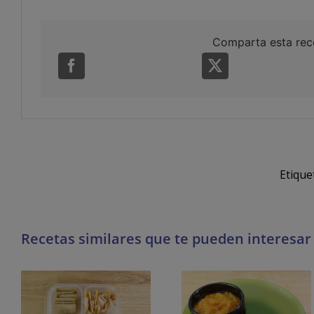
Comparta esta rec
Etique