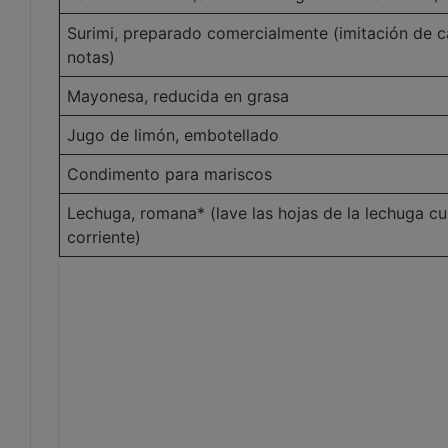
Surimi, preparado comercialmente (imitación de c
notas)
Mayonesa, reducida en grasa
Jugo de limón, embotellado
Condimento para mariscos
Lechuga, romana* (lave las hojas de la lechuga 
corriente)