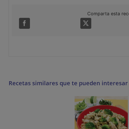
Comparta esta rec