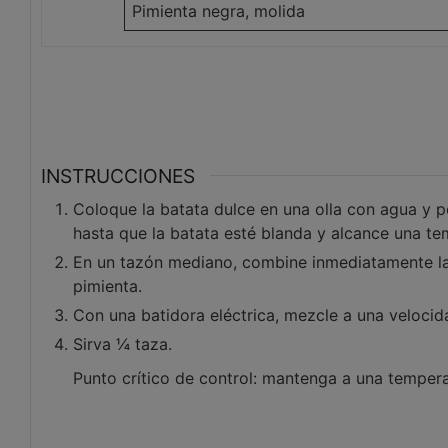
Pimienta negra, molida
INSTRUCCIONES
Coloque la batata dulce en una olla con agua y p
hasta que la batata esté blanda y alcance una te
En un tazón mediano, combine inmediatamente la ba
pimienta.
Con una batidora eléctrica, mezcle a una veloci
Sirva ¼ taza.
Punto crítico de control: mantenga a una tempera