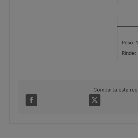
Peso: 
Rinde:
Comparta esta rec