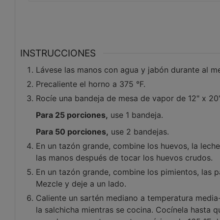
INSTRUCCIONES
Lávese las manos con agua y jabón durante al m
Precaliente el horno a 375 °F.
Rocíe una bandeja de mesa de vapor de 12" x 20"
Para 25 porciones,
use 1 bandeja.
Para 50 porciones,
use 2 bandejas.
En un tazón grande, combine los huevos, la leche
las manos después de tocar los huevos crudos.
En un tazón grande, combine los pimientos, las p
Mezcle y deje a un lado.
Caliente un sartén mediano a temperatura media-
la salchicha mientras se cocina. Cocínela hasta