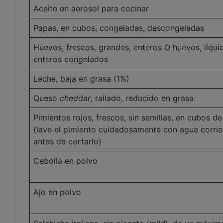
Aceite en aerosol para cocinar
Papas, en cubos, congeladas, descongeladas
Huevos, frescos, grandes, enteros O huevos, líqui
enteros congelados
Leche, baja en grasa (1%)
Queso
cheddar
, rallado, reducido en grasa
Pimientos rojos, frescos, sin semillas, en cubos d
(lave el pimiento cuidadosamente con agua corrie
antes de cortarlo)
Cebolla en polvo
Ajo en polvo