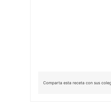
Comparta esta receta con sus cole