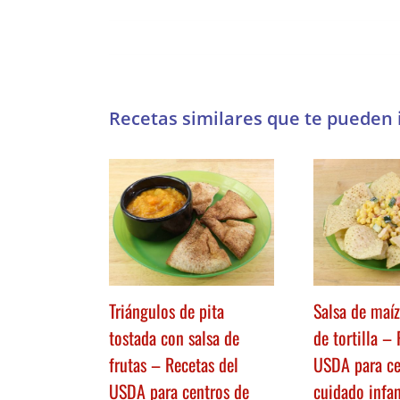
Triángulos de pita
Salsa de maíz
tostada con salsa de
de tortilla –
frutas – Recetas del
USDA para ce
USDA para centros de
cuidado infan