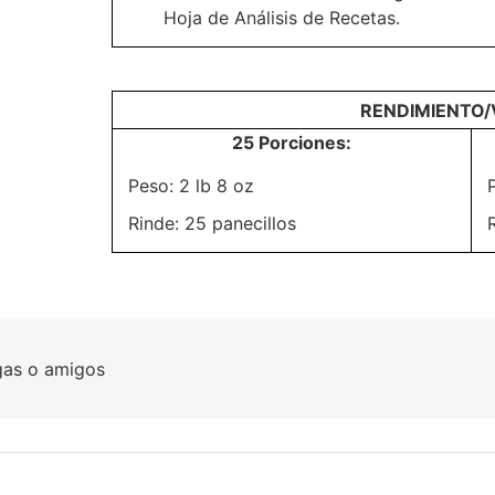
Hoja de Análisis de Recetas.
RENDIMIENTO
25 Porciones:
Peso: 2 lb 8 oz
Rinde: 25 panecillos
gas o amigos