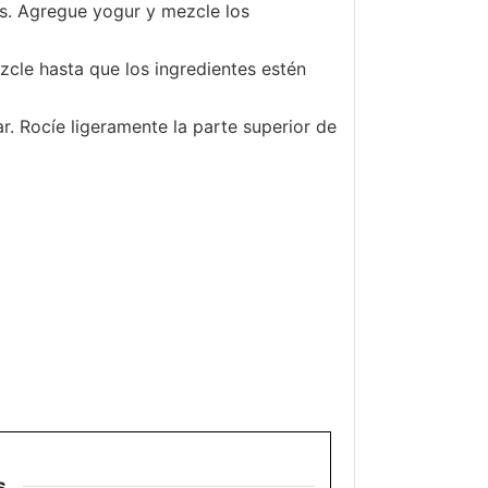
os. Agregue yogur y mezcle los
cle hasta que los ingredientes estén
. Rocíe ligeramente la parte superior de
s