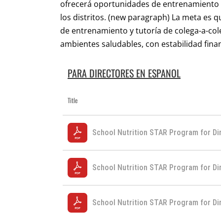
ofrecerá oportunidades de entrenamiento e
los distritos. (new paragraph) La meta es qu
de entrenamiento y tutoría de colega-a-c
ambientes saludables, con estabilidad finan
PARA DIRECTORES EN ESPANOL
Title
School Nutrition STAR Program for Dir
School Nutrition STAR Program for Di
School Nutrition STAR Program for Di